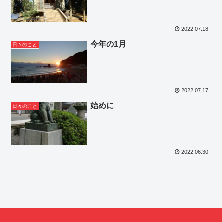
2022.07.18
今年の1月
日々のこと
2022.07.17
始めに
日々のこと
2022.06.30