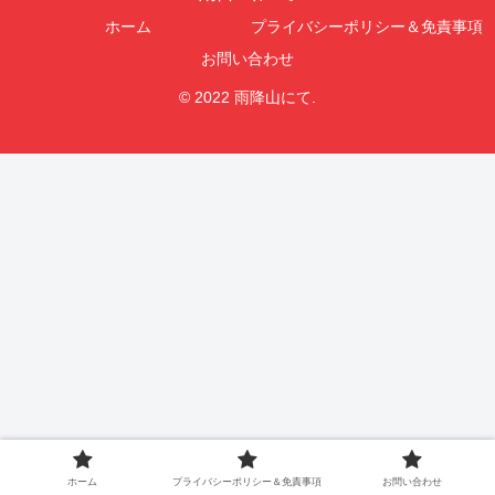
ホーム
プライバシーポリシー＆免責事項
お問い合わせ
© 2022 雨降山にて.
ホーム
プライバシーポリシー＆免責事項
お問い合わせ